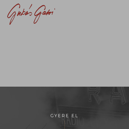
GYERE EL