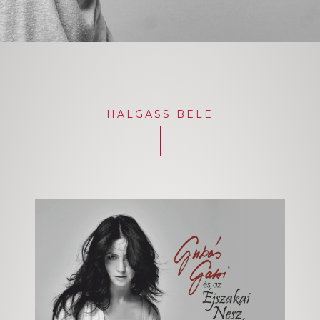
HALGASS BELE