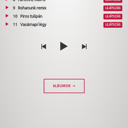
9
Rohanunk remix
LEJÁTSZÁS
10
Piros tulipán
LEJÁTSZÁS
11
Vasárnapi légy
LEJÁTSZÁS
ALBUMOK ➝