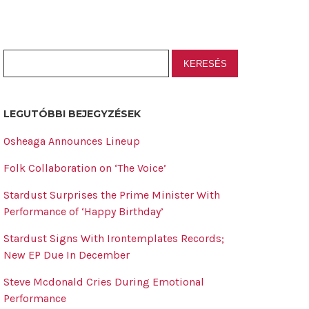
LEGUTÓBBI BEJEGYZÉSEK
Osheaga Announces Lineup
Folk Collaboration on ‘The Voice’
Stardust Surprises the Prime Minister With
Performance of ‘Happy Birthday’
Stardust Signs With Irontemplates Records;
New EP Due In December
Steve Mcdonald Cries During Emotional
Performance