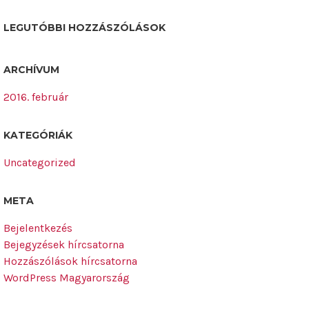
LEGUTÓBBI HOZZÁSZÓLÁSOK
ARCHÍVUM
2016. február
KATEGÓRIÁK
Uncategorized
META
Bejelentkezés
Bejegyzések hírcsatorna
Hozzászólások hírcsatorna
WordPress Magyarország