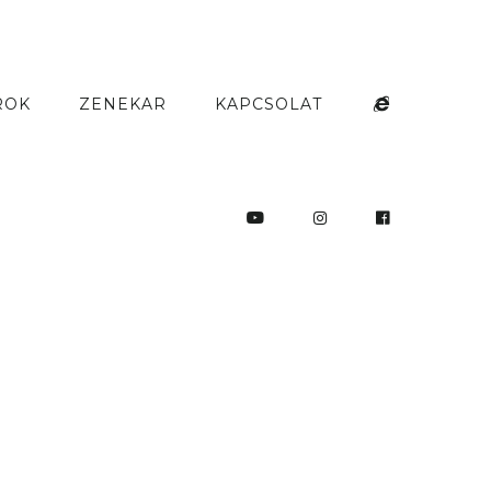
ROK
ZENEKAR
KAPCSOLAT