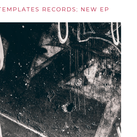
TEMPLATES RECORDS; NEW EP