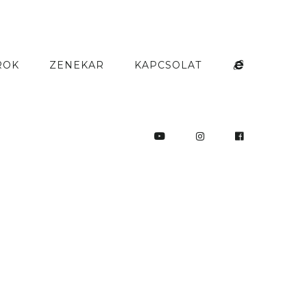
ROK
ZENEKAR
KAPCSOLAT