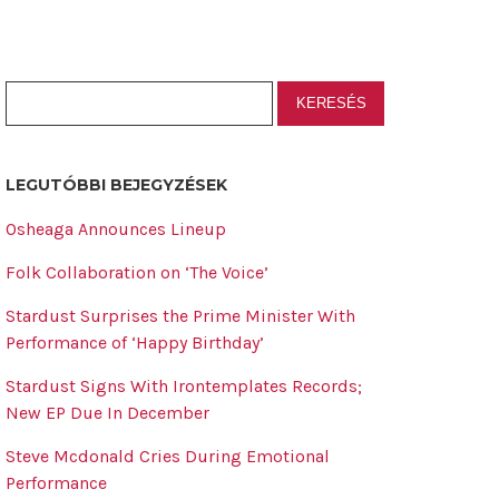
LEGUTÓBBI BEJEGYZÉSEK
Osheaga Announces Lineup
Folk Collaboration on ‘The Voice’
Stardust Surprises the Prime Minister With
Performance of ‘Happy Birthday’
Stardust Signs With Irontemplates Records;
New EP Due In December
Steve Mcdonald Cries During Emotional
Performance