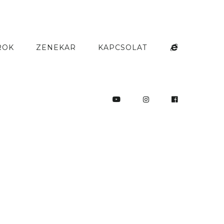
ROK
ZENEKAR
KAPCSOLAT