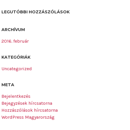
LEGUTÓBBI HOZZÁSZÓLÁSOK
ARCHÍVUM
2016. február
KATEGÓRIÁK
Uncategorized
META
Bejelentkezés
Bejegyzések hírcsatorna
Hozzászólások hírcsatorna
WordPress Magyarország